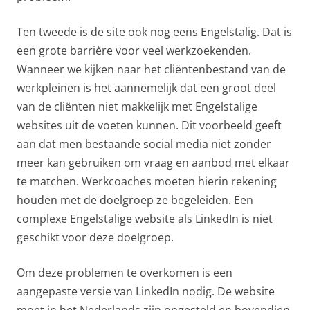
Ten tweede is de site ook nog eens Engelstalig. Dat is
een grote barrière voor veel werkzoekenden.
Wanneer we kijken naar het cliëntenbestand van de
werkpleinen is het aannemelijk dat een groot deel
van de cliënten niet makkelijk met Engelstalige
websites uit de voeten kunnen. Dit voorbeeld geeft
aan dat men bestaande social media niet zonder
meer kan gebruiken om vraag en aanbod met elkaar
te matchen. Werkcoaches moeten hierin rekening
houden met de doelgroep ze begeleiden. Een
complexe Engelstalige website als LinkedIn is niet
geschikt voor deze doelgroep.
Om deze problemen te overkomen is een
aangepaste versie van LinkedIn nodig. De website