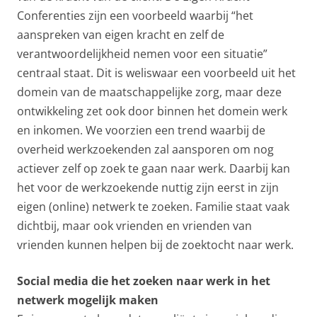
Conferenties zijn een voorbeeld waarbij “het
aanspreken van eigen kracht en zelf de
verantwoordelijkheid nemen voor een situatie”
centraal staat. Dit is weliswaar een voorbeeld uit het
domein van de maatschappelijke zorg, maar deze
ontwikkeling zet ook door binnen het domein werk
en inkomen. We voorzien een trend waarbij de
overheid werkzoekenden zal aansporen om nog
actiever zelf op zoek te gaan naar werk. Daarbij kan
het voor de werkzoekende nuttig zijn eerst in zijn
eigen (online) netwerk te zoeken. Familie staat vaak
dichtbij, maar ook vrienden en vrienden van
vrienden kunnen helpen bij de zoektocht naar werk.
Social media die het zoeken naar werk in het
netwerk mogelijk maken