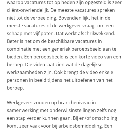
waarop vacatures tot op heden zijn opgesteld is zeer
cliënt-onvriendelijk. De meeste vacatures spreken
niet tot de verbeelding. Bovendien lijkt het in de
meeste vacatures of de werkgever vraagt om een
schaap met vijf poten. Dat werkt afschrikwekkend.
Beter is het om de beschikbare vacatures in
combinatie met een generiek beroepsbeeld aan te
bieden. Een beroepsbeeld is een korte video van een
beroep. Die video laat zien wat de dagelijkse
werkzaamheden zijn. Ook brengt de video enkele
personen in beeld tijdens het uitoefenen van het
beroep.
Werkgevers zouden op brancheniveau in
samenwerking met onderwijsinstellingen zelfs nog
een stap verder kunnen gaan. Bij en/of omscholing
komt zeer vaak voor bij arbeidsbemiddeling. Een