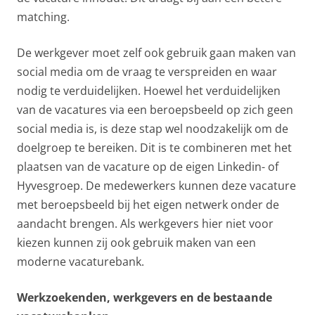
matching.
De werkgever moet zelf ook gebruik gaan maken van
social media om de vraag te verspreiden en waar
nodig te verduidelijken. Hoewel het verduidelijken
van de vacatures via een beroepsbeeld op zich geen
social media is, is deze stap wel noodzakelijk om de
doelgroep te bereiken. Dit is te combineren met het
plaatsen van de vacature op de eigen Linkedin- of
Hyvesgroep. De medewerkers kunnen deze vacature
met beroepsbeeld bij het eigen netwerk onder de
aandacht brengen. Als werkgevers hier niet voor
kiezen kunnen zij ook gebruik maken van een
moderne vacaturebank.
Werkzoekenden, werkgevers en de bestaande