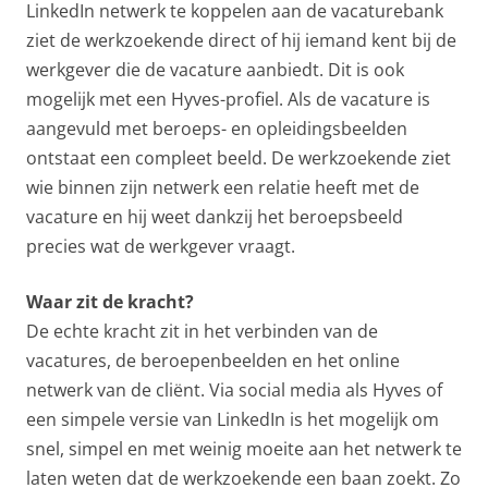
LinkedIn netwerk te koppelen aan de vacaturebank
ziet de werkzoekende direct of hij iemand kent bij de
werkgever die de vacature aanbiedt. Dit is ook
mogelijk met een Hyves-profiel. Als de vacature is
aangevuld met beroeps- en opleidingsbeelden
ontstaat een compleet beeld. De werkzoekende ziet
wie binnen zijn netwerk een relatie heeft met de
vacature en hij weet dankzij het beroepsbeeld
precies wat de werkgever vraagt.
Waar zit de kracht?
De echte kracht zit in het verbinden van de
vacatures, de beroepenbeelden en het online
netwerk van de cliënt. Via social media als Hyves of
een simpele versie van LinkedIn is het mogelijk om
snel, simpel en met weinig moeite aan het netwerk te
laten weten dat de werkzoekende een baan zoekt. Zo