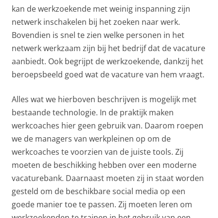
kan de werkzoekende met weinig inspanning zijn
netwerk inschakelen bij het zoeken naar werk.
Bovendien is snel te zien welke personen in het
netwerk werkzaam zijn bij het bedrijf dat de vacature
aanbiedt. Ook begrijpt de werkzoekende, dankzij het
beroepsbeeld goed wat de vacature van hem vraagt.
Alles wat we hierboven beschrijven is mogelijk met
bestaande technologie. In de praktijk maken
werkcoaches hier geen gebruik van. Daarom roepen
we de managers van werkpleinen op om de
werkcoaches te voorzien van de juiste tools. Zij
moeten de beschikking hebben over een moderne
vacaturebank. Daarnaast moeten zij in staat worden
gesteld om de beschikbare social media op een
goede manier toe te passen. Zij moeten leren om
werkzoekenden te trainen in het gebruik van een