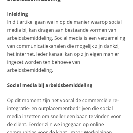
Inleiding
In dit artikel gaan we in op de manier waarop social
media bij kan dragen aan bestaande vormen van
arbeidsbemiddeling. Social media is een verzameling
van communicatiekanalen die mogelijk zijn dankzij
het internet. Ieder kanaal kan op zijn eigen manier
ingezet worden ten behoeve van
arbeidsbemiddeling.
Social media bij arbeidsbemiddeling
Op dit moment zijn het vooral de commerciële re-
integratie- en outplacementbedrijven die social
media inzetten om sneller een baan te vinden voor
de cliënt. Eerder zijn we ingegaan op online
communities voor de klant , maar Werkpleinen