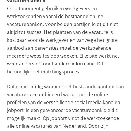
vacaturebanken
Op dit moment gebruiken werkgevers en
werkzoekenden vooral de bestaande online
vacaturebanken. Voor beiden partijen leidt dit niet
altijd tot succes. Het plaatsen van de vacature is
kostbaar voor de werkgever en vanwege het grote
aanbod aan banensites moet de werkzoekende
meerdere websites doorzoeken. Elke site werkt net
weer anders of toont andere informatie. Dit
bemoeilijkt het matchingsproces.
Dat is niet nodig wanneer het bestaande aanbod aan
vacatures gecombineerd wordt met de online
profielen van de verschillende social media kanalen.
Jobport is een geavanceerde vacaturebank die dit
mogelijk maakt. Op Jobport vindt de werkzoekende
alle online vacatures van Nederland. Door zijn