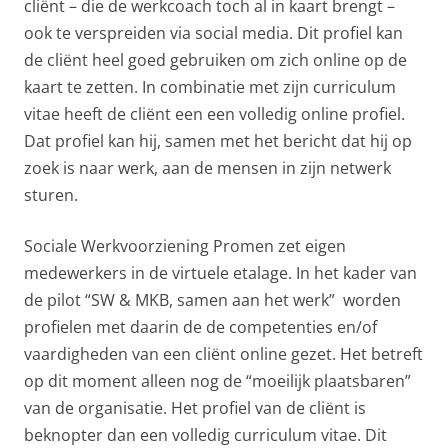
cliënt – die de werkcoach toch al in kaart brengt –
ook te verspreiden via social media. Dit profiel kan
de cliënt heel goed gebruiken om zich online op de
kaart te zetten. In combinatie met zijn curriculum
vitae heeft de cliënt een een volledig online profiel.
Dat profiel kan hij, samen met het bericht dat hij op
zoek is naar werk, aan de mensen in zijn netwerk
sturen.
Sociale Werkvoorziening Promen zet eigen
medewerkers in de virtuele etalage. In het kader van
de pilot “SW & MKB, samen aan het werk” worden
profielen met daarin de de competenties en/of
vaardigheden van een cliënt online gezet. Het betreft
op dit moment alleen nog de “moeilijk plaatsbaren”
van de organisatie. Het profiel van de cliënt is
beknopter dan een volledig curriculum vitae. Dit