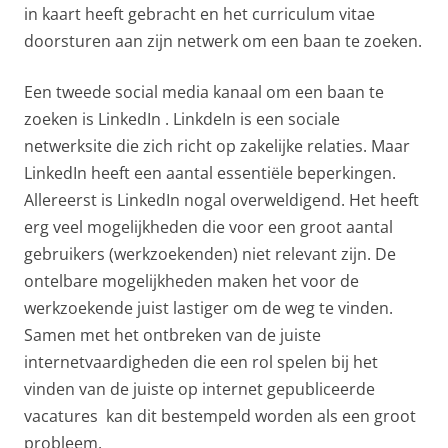
in kaart heeft gebracht en het curriculum vitae
doorsturen aan zijn netwerk om een baan te zoeken.
Een tweede social media kanaal om een baan te
zoeken is LinkedIn . LinkdeIn is een sociale
netwerksite die zich richt op zakelijke relaties. Maar
LinkedIn heeft een aantal essentiële beperkingen.
Allereerst is LinkedIn nogal overweldigend. Het heeft
erg veel mogelijkheden die voor een groot aantal
gebruikers (werkzoekenden) niet relevant zijn. De
ontelbare mogelijkheden maken het voor de
werkzoekende juist lastiger om de weg te vinden.
Samen met het ontbreken van de juiste
internetvaardigheden die een rol spelen bij het
vinden van de juiste op internet gepubliceerde
vacatures kan dit bestempeld worden als een groot
probleem.