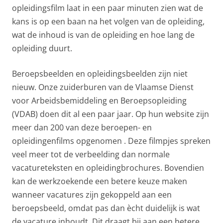
opleidingsfilm laat in een paar minuten zien wat de
kans is op een baan na het volgen van de opleiding,
wat de inhoud is van de opleiding en hoe lang de
opleiding duurt.
Beroepsbeelden en opleidingsbeelden zijn niet
nieuw. Onze zuiderburen van de Vlaamse Dienst
voor Arbeidsbemiddeling en Beroepsopleiding
(VDAB) doen dit al een paar jaar. Op hun website zijn
meer dan 200 van deze beroepen- en
opleidingenfilms opgenomen . Deze filmpjes spreken
veel meer tot de verbeelding dan normale
vacatureteksten en opleidingbrochures. Bovendien
kan de werkzoekende een betere keuze maken
wanneer vacatures zijn gekoppeld aan een
beroepsbeeld, omdat pas dan ècht duidelijk is wat
de vacature inhoudt. Dit draagt bij aan een betere