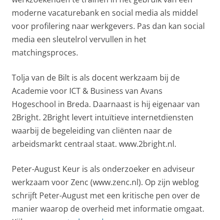
moderne vacaturebank en social media als middel
voor profilering naar werkgevers. Pas dan kan social
media een sleutelrol vervullen in het
matchingsproces.
Tolja van de Bilt is als docent werkzaam bij de
Academie voor ICT & Business van Avans
Hogeschool in Breda. Daarnaast is hij eigenaar van
2Bright. 2Bright levert intuïtieve internetdiensten
waarbij de begeleiding van cliënten naar de
arbeidsmarkt centraal staat. www.2bright.nl.
Peter-August Keur is als onderzoeker en adviseur
werkzaam voor Zenc (www.zenc.nl). Op zijn weblog
schrijft Peter-August met een kritische pen over de
manier waarop de overheid met informatie omgaat.