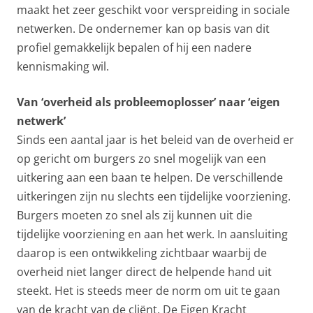
maakt het zeer geschikt voor verspreiding in sociale
netwerken. De ondernemer kan op basis van dit
profiel gemakkelijk bepalen of hij een nadere
kennismaking wil.
Van ‘overheid als probleemoplosser’ naar ‘eigen
netwerk’
Sinds een aantal jaar is het beleid van de overheid er
op gericht om burgers zo snel mogelijk van een
uitkering aan een baan te helpen. De verschillende
uitkeringen zijn nu slechts een tijdelijke voorziening.
Burgers moeten zo snel als zij kunnen uit die
tijdelijke voorziening en aan het werk. In aansluiting
daarop is een ontwikkeling zichtbaar waarbij de
overheid niet langer direct de helpende hand uit
steekt. Het is steeds meer de norm om uit te gaan
van de kracht van de cliënt. De Eigen Kracht