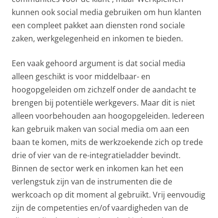
kunnen ook social media gebruiken om hun klanten
een compleet pakket aan diensten rond sociale
zaken, werkgelegenheid en inkomen te bieden.
Een vaak gehoord argument is dat social media
alleen geschikt is voor middelbaar- en
hoogopgeleiden om zichzelf onder de aandacht te
brengen bij potentiële werkgevers. Maar dit is niet
alleen voorbehouden aan hoogopgeleiden. Iedereen
kan gebruik maken van social media om aan een
baan te komen, mits de werkzoekende zich op trede
drie of vier van de re-integratieladder bevindt.
Binnen de sector werk en inkomen kan het een
verlengstuk zijn van de instrumenten die de
werkcoach op dit moment al gebruikt. Vrij eenvoudig
zijn de competenties en/of vaardigheden van de