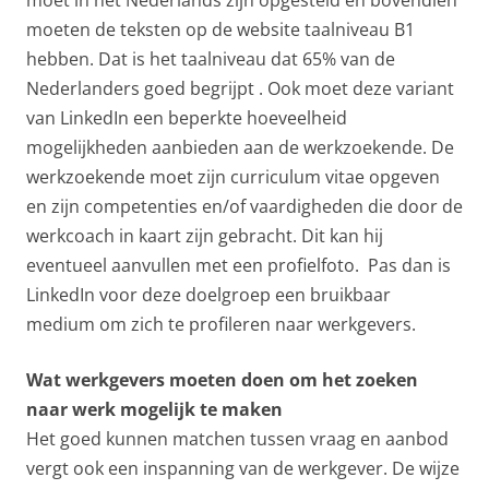
moet in het Nederlands zijn opgesteld en bovendien
moeten de teksten op de website taalniveau B1
hebben. Dat is het taalniveau dat 65% van de
Nederlanders goed begrijpt . Ook moet deze variant
van LinkedIn een beperkte hoeveelheid
mogelijkheden aanbieden aan de werkzoekende. De
werkzoekende moet zijn curriculum vitae opgeven
en zijn competenties en/of vaardigheden die door de
werkcoach in kaart zijn gebracht. Dit kan hij
eventueel aanvullen met een profielfoto. Pas dan is
LinkedIn voor deze doelgroep een bruikbaar
medium om zich te profileren naar werkgevers.
Wat werkgevers moeten doen om het zoeken
naar werk mogelijk te maken
Het goed kunnen matchen tussen vraag en aanbod
vergt ook een inspanning van de werkgever. De wijze